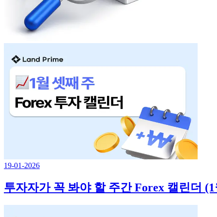
19-01-2026
투자자가 꼭 봐야 할 주간 Forex 캘린더 (1