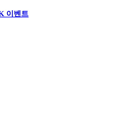
CK 이벤트