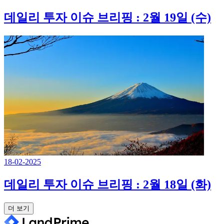
데일리 투자 이슈 브리핑 : 2월 19일 (수)
18-02-2025
데일리 투자 이슈 브리핑 : 2월 18일 (화)
더 보기