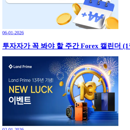
06-01-2026
투자자가 꼭 봐야 할 주간 Forex 캘린더 (1
02-01-2026