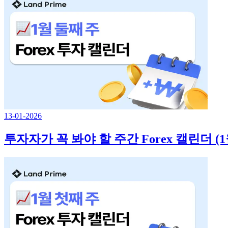
13-01-2026
투자자가 꼭 봐야 할 주간 Forex 캘린더 (1