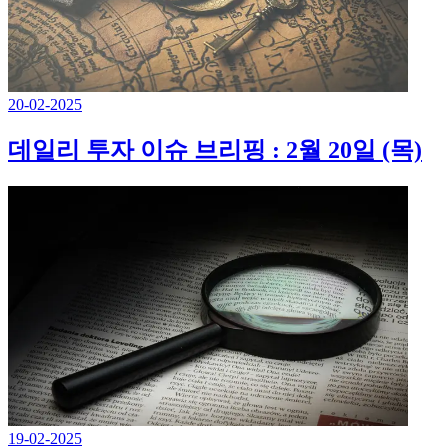
20-02-2025
데일리 투자 이슈 브리핑 : 2월 20일 (목)
19-02-2025