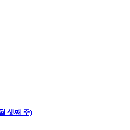
월 셋째 주)