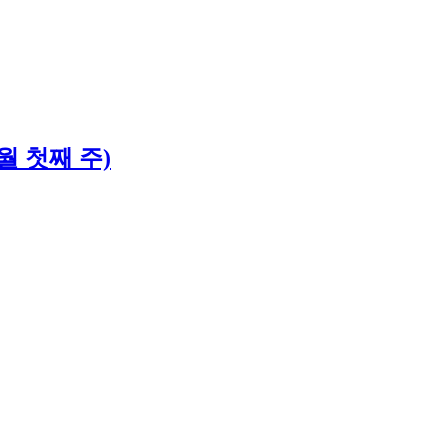
월 첫째 주)