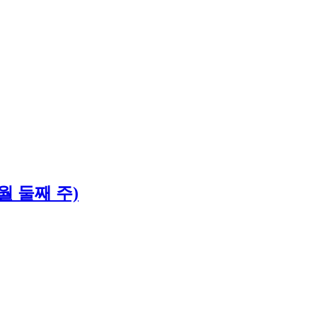
월 둘째 주)