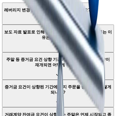
레버리지 변경 정책은 어떤 계좌에 적용되나요?
보도 자료 발표로 인해 거래계약 잔여금 요건이 상향되는 이
유는 무엇인가요?
주말 등 증거금 요건 상향 기간에 개설된 포지션은 시장이
재개되면 어떻게 되나요?
증거금 요건이 상향된 기간에 헤지 주문을 종료하면 어떻게
되나요?
거래계약 잔여금 요건이 상향되는 주말은 언제 시작되고 종