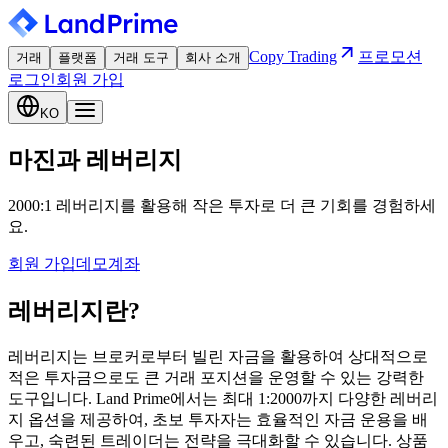
Copy Trading
프로모션
거래
플랫폼
거래 도구
회사 소개
로그인
회원 가입
KO
마진과 레버리지
2000:1 레버리지를 활용해 작은 투자로 더 큰 기회를 경험하세
요.
회원 가입
데모계좌
레버리지란?
레버리지는 브로커로부터 빌린 자금을 활용하여 상대적으로
적은 투자금으로도 큰 거래 포지션을 운영할 수 있는 강력한
도구입니다. Land Prime에서는 최대 1:2000까지 다양한 레버리
지 옵션을 제공하여, 초보 투자자는 효율적인 자금 운용을 배
우고, 숙련된 트레이더는 전략을 극대화할 수 있습니다. 상품