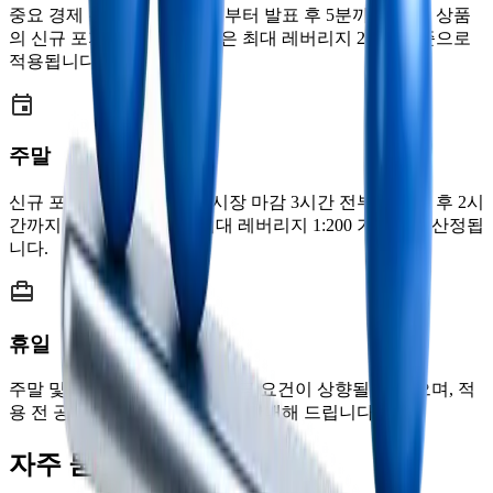
중요 경제 뉴스 발표 15분 전부터 발표 후 5분까지, 관련 상품
의 신규 포지션 증거금 요건은 최대 레버리지 200:1 기준으로
적용됩니다.
주말
신규 포지션 개설 시, 외환 시장 마감 3시간 전부터 개장 후 2시
간까지는 증거금 요건이 최대 레버리지 1:200 기준으로 산정됩
니다.
휴일
주말 및 주요 공휴일에는 증거금 요건이 상향될 수 있으며, 적
용 전 공지 페이지를 통해 사전 안내해 드립니다.
자주 묻는 질문