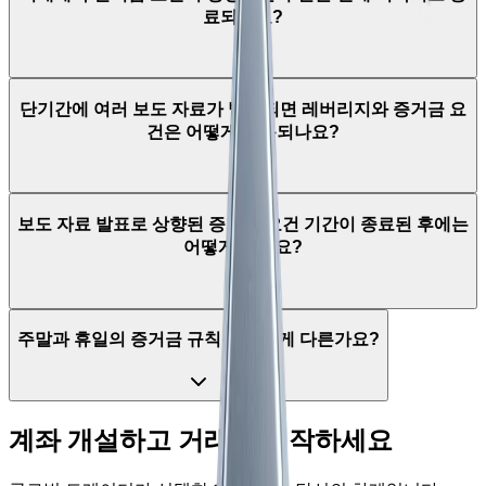
료되나요?
단기간에 여러 보도 자료가 발표되면 레버리지와 증거금 요
건은 어떻게 적용되나요?
보도 자료 발표로 상향된 증거금 요건 기간이 종료된 후에는
어떻게 되나요?
주말과 휴일의 증거금 규칙은 어떻게 다른가요?
계좌 개설하고 거래를 시작하세요