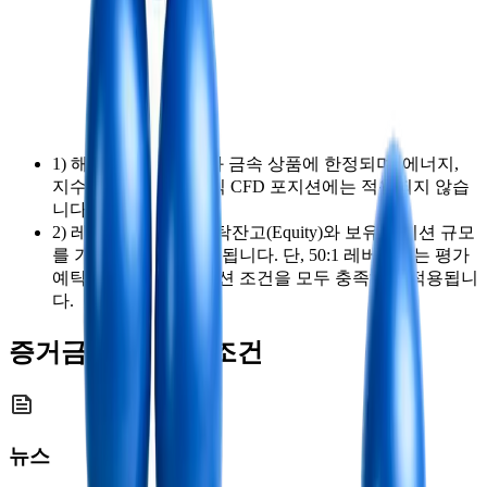
1) 해당 정책은 Forex와 금속 상품에 한정되며, 에너지,
지수, 암호화폐 및 주식 CFD 포지션에는 적용되지 않습
니다.
2) 레버리지는 평가예탁잔고(Equity)와 보유 포지션 규모
를 기준으로 자동 조정됩니다. 단, 50:1 레버리지는 평가
예탁잔고와 보유 포지션 조건을 모두 충족해야 적용됩니
다.
증거금 요건 상향 조건
뉴스