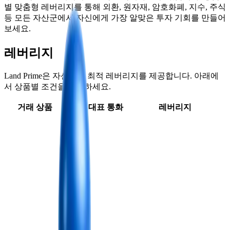
별 맞춤형 레버리지를 통해 외환, 원자재, 암호화폐, 지수, 주식
등 모든 자산군에서 자신에게 가장 알맞은 투자 기회를 만들어
보세요.
레버리지
Land Prime은 자산군별 최적 레버리지를 제공합니다. 아래에
서 상품별 조건을 확인하세요.
거래 상품
대표 통화
레버리지